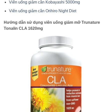
Viên uống giảm cân Kobayashi 5000mg
Viên uống giảm cân Orihiro Night Diet
Hướng dẫn sử dụng viên uống giảm mỡ Trunature
Tonalin CLA 1620mg