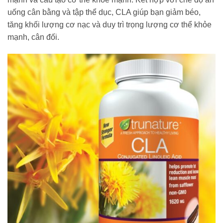
uống cân bằng và tập thể dục, CLA giúp bạn giảm béo,
tăng khối lượng cơ nạc và duy trì trọng lượng cơ thể khỏe
mạnh, cân đối.