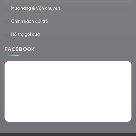
Mua hàng & Vận chuyển
Chính sách đổi trả
Hỗ trợ gói quà
FACEBOOK