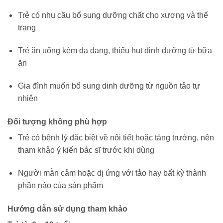
Trẻ có nhu cầu bổ sung dưỡng chất cho xương và thể
trạng
Trẻ ăn uống kém đa dạng, thiếu hụt dinh dưỡng từ bữa
ăn
Gia đình muốn bổ sung dinh dưỡng từ nguồn tảo tự
nhiên
Đối tượng không phù hợp
Trẻ có bệnh lý đặc biệt về nội tiết hoặc tăng trưởng, nên
tham khảo ý kiến bác sĩ trước khi dùng
Người mẫn cảm hoặc dị ứng với tảo hay bất kỳ thành
phần nào của sản phẩm
Hướng dẫn sử dụng tham khảo