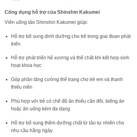
Công dụng hỗ trợ của Shinshin Kakumei
Viên uống tảo Shinshin Kakumei giúp:
Hỗ trợ bổ sung dinh dưỡng cho trẻ trong giai đoạn phát
triển
Hỗ trợ phát triển hệ xương và thể chất khi kết hợp sinh
hoạt khoa học
Góp phần tăng cường thể trạng cho trẻ em và thanh
thiếu niên
Phù hợp với trẻ có chế độ ăn thiếu cân đối, biếng ăn
hoặc ăn uống kém đa dạng
Hỗ trợ bổ sung thêm dưỡng chất từ tảo tự nhiên cho
nhu cầu hằng ngày