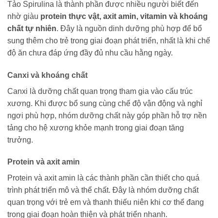
Tảo Spirulina là thành phần được nhiều người biết đến
nhờ giàu
protein thực vật, axit amin, vitamin và khoáng
chất tự nhiên
. Đây là nguồn dinh dưỡng phù hợp để bổ
sung thêm cho trẻ trong giai đoạn phát triển, nhất là khi chế
độ ăn chưa đáp ứng đầy đủ nhu cầu hằng ngày.
Canxi và khoáng chất
Canxi là dưỡng chất quan trọng tham gia vào cấu trúc
xương. Khi được bổ sung cùng chế độ vận động và nghỉ
ngơi phù hợp, nhóm dưỡng chất này góp phần hỗ trợ nền
tảng cho hệ xương khỏe mạnh trong giai đoạn tăng
trưởng.
Protein và axit amin
Protein và axit amin là các thành phần cần thiết cho quá
trình phát triển mô và thể chất. Đây là nhóm dưỡng chất
quan trọng với trẻ em và thanh thiếu niên khi cơ thể đang
trong giai đoạn hoàn thiện và phát triển nhanh.