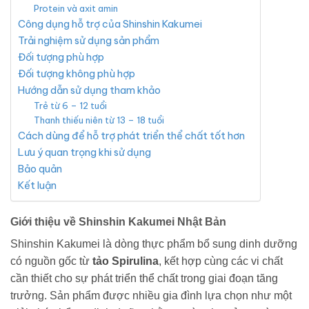
Protein và axit amin
Công dụng hỗ trợ của Shinshin Kakumei
Trải nghiệm sử dụng sản phẩm
Đối tượng phù hợp
Đối tượng không phù hợp
Hướng dẫn sử dụng tham khảo
Trẻ từ 6 – 12 tuổi
Thanh thiếu niên từ 13 – 18 tuổi
Cách dùng để hỗ trợ phát triển thể chất tốt hơn
Lưu ý quan trọng khi sử dụng
Bảo quản
Kết luận
Giới thiệu về Shinshin Kakumei Nhật Bản
Shinshin Kakumei là dòng thực phẩm bổ sung dinh dưỡng
có nguồn gốc từ
tảo Spirulina
, kết hợp cùng các vi chất
cần thiết cho sự phát triển thể chất trong giai đoạn tăng
trưởng. Sản phẩm được nhiều gia đình lựa chọn như một