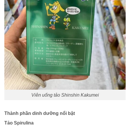
Viên uống tảo Shinshin Kakumei
Thành phần dinh dưỡng nổi bật
Tảo Spirulina