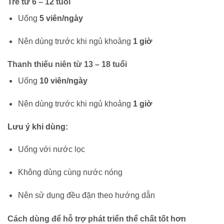
Trẻ từ 6 – 12 tuổi
Uống
5 viên/ngày
Nên dùng trước khi ngủ khoảng
1 giờ
Thanh thiếu niên từ 13 – 18 tuổi
Uống
10 viên/ngày
Nên dùng trước khi ngủ khoảng
1 giờ
Lưu ý khi dùng:
Uống với nước lọc
Không dùng cùng nước nóng
Nên sử dụng đều đặn theo hướng dẫn
Cách dùng để hỗ trợ phát triển thể chất tốt hơn