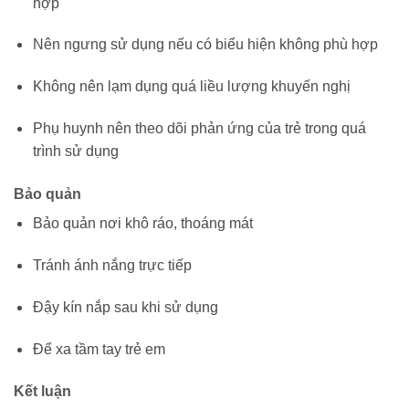
hợp
Nên ngưng sử dụng nếu có biểu hiện không phù hợp
Không nên lạm dụng quá liều lượng khuyến nghị
Phụ huynh nên theo dõi phản ứng của trẻ trong quá
trình sử dụng
Bảo quản
Bảo quản nơi khô ráo, thoáng mát
Tránh ánh nắng trực tiếp
Đậy kín nắp sau khi sử dụng
Để xa tầm tay trẻ em
Kết luận