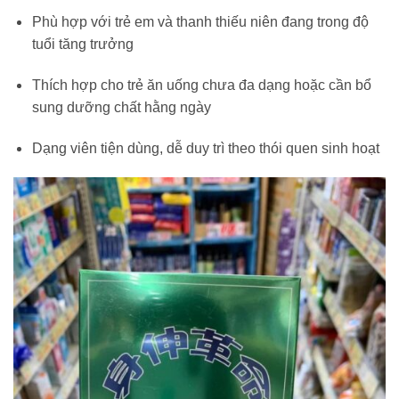
Phù hợp với trẻ em và thanh thiếu niên đang trong độ
tuổi tăng trưởng
Thích hợp cho trẻ ăn uống chưa đa dạng hoặc cần bổ
sung dưỡng chất hằng ngày
Dạng viên tiện dùng, dễ duy trì theo thói quen sinh hoạt