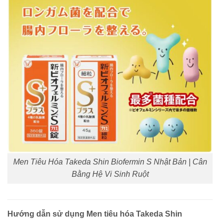
Men Tiêu Hóa Takeda Shin Biofermin S Nhật Bản | Cân
Bằng Hệ Vi Sinh Ruột
Hướng dẫn sử dụng Men tiêu hóa Takeda Shin