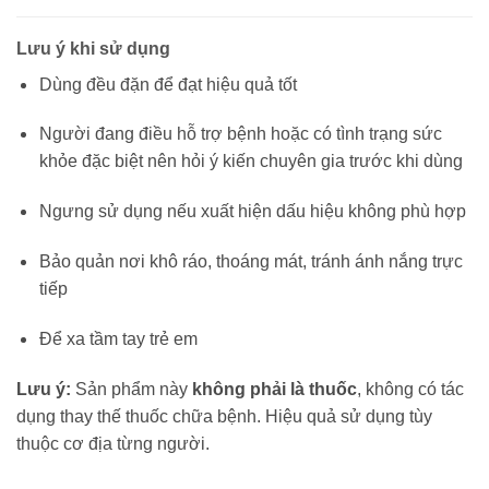
Lưu ý khi sử dụng
Dùng đều đặn để đạt hiệu quả tốt
Người đang điều hỗ trợ bệnh hoặc có tình trạng sức
khỏe đặc biệt nên hỏi ý kiến chuyên gia trước khi dùng
Ngưng sử dụng nếu xuất hiện dấu hiệu không phù hợp
Bảo quản nơi khô ráo, thoáng mát, tránh ánh nắng trực
tiếp
Để xa tầm tay trẻ em
Lưu ý:
Sản phẩm này
không phải là thuốc
, không có tác
dụng thay thế thuốc chữa bệnh. Hiệu quả sử dụng tùy
thuộc cơ địa từng người.