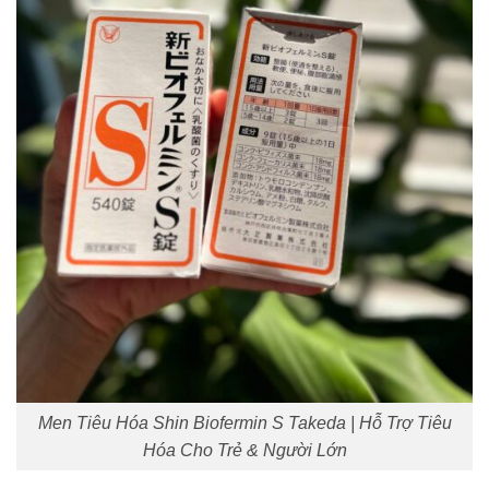
Men Tiêu Hóa Shin Biofermin S Takeda | Hỗ Trợ Tiêu
Hóa Cho Trẻ & Người Lớn